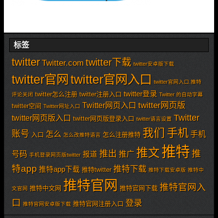
标签
twitter
twitter下载
Twitter.com
twitter安卓版下载
twitter官网
twitter官网入口
twitter官网入口.推特
twitter登录
twitter怎么注册
twitter注册入口
评论关闭
Twitter 的自动字幕
twitter网页版
Twitter网页入口
twitter空间
Twitter网址入口
Twitter
twitter网页版入口
twitter网页版登录入口
twitter语言设置
我们
手机
账号
怎么
手机
入口
怎么注册推特
怎么改推特语言
推特
推文
推
推出
号码
推广
报道
手机登录网页版twitter
特app
推特下载
推特app下载
推特twitter
推特下载安卓版
推特中
推特官网
推特官网入
推特中文网
推特官网下载
文官网
口
登录
推特官网注册入口
推特官网安卓版下载