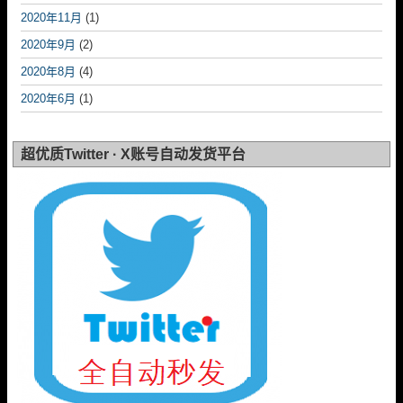
2020年11月
(1)
2020年9月
(2)
2020年8月
(4)
2020年6月
(1)
超优质Twitter · X账号自动发货平台