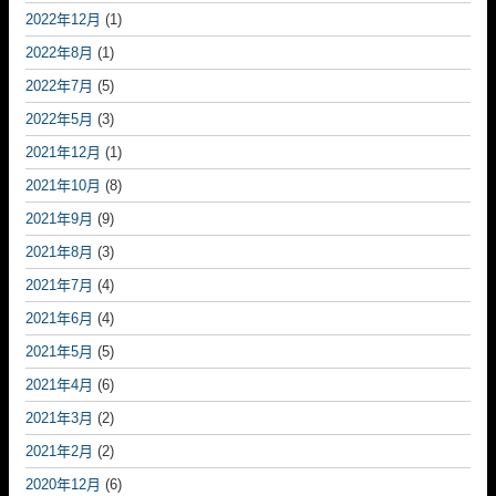
2022年12月
(1)
2022年8月
(1)
2022年7月
(5)
2022年5月
(3)
2021年12月
(1)
2021年10月
(8)
2021年9月
(9)
2021年8月
(3)
2021年7月
(4)
2021年6月
(4)
2021年5月
(5)
2021年4月
(6)
2021年3月
(2)
2021年2月
(2)
2020年12月
(6)