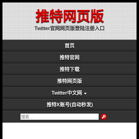
推特网页版
Twitter官网网页版登陆注册入口
首页
推特官网
推特下载
推特网页版
Twitter中文网
推特X账号(自动秒发)