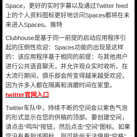
Space，更好的实时字幕以及通过Twitter feed
上的个人资料图标更好地访问Spaces都将在未
来进入Spaces。推特
Clubhouse是基于同一前提的启动应用程序引
起的压倒性欢迎：Spaces功能的出现是这样
的：该应用程序基于相同的前提：与其他用户
进行公共语音聊天，并允许观众实时收听。在
大流行期间，俱乐部会所变得越来越受欢迎，
因为许多人都在隔离和消磨时间在家里。
twitter官网
入口
Twitter车队中，持续不断的空间会以紫色气泡
的形式显示在您的供稿的顶部。要创建空间，
请点击“鸣叫”按钮，然后点击“空间”图标。如果
您没有看到该图标，则可能尚无法使用“空格”