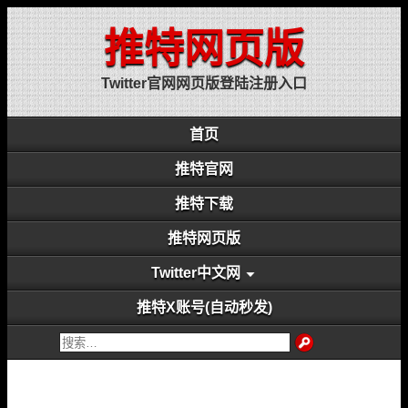
推特网页版
Twitter官网网页版登陆注册入口
首页
推特官网
推特下载
推特网页版
Twitter中文网
推特X账号(自动秒发)