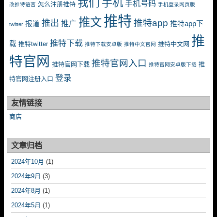
我们
手机
手机号码
怎么注册推特
改推特语言
手机登录网页版
推特
推文
推特app
推出
推广
报道
推特app下
twitter
推
推特下载
载
推特twitter
推特中文网
推特下载安卓版
推特中文官网
特官网
推特官网入口
推特官网下载
推
推特官网安卓版下载
登录
特官网注册入口
友情链接
商店
文章归档
2024年10月
(1)
2024年9月
(3)
2024年8月
(1)
2024年5月
(1)