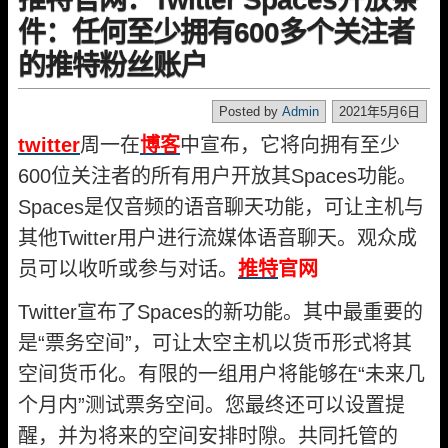
件：任何至少拥有600多个关注者
的推特粉丝账户
Posted by
Admin
2021年5月6日
twitter
周一在
博客
中宣布，它将向拥有至少
600位关注者的所有用户开放其Spaces功能。
Spaces是仅音频的语音聊天功能，可让主机与
其他Twitter用户进行流媒体语音聊天。观众成
员可以收听或参与对话。
推特
官网
Twitter宣布了Spaces的新功能。其中最重要的
是“票务空间”，可让太空主机以货币形式将其
空间货币化。有限的一组用户将能够在“未来几
个月内”测试票务空间。您最终还可以设置提
醒，并为将来的空间安排时隙。共同托管的