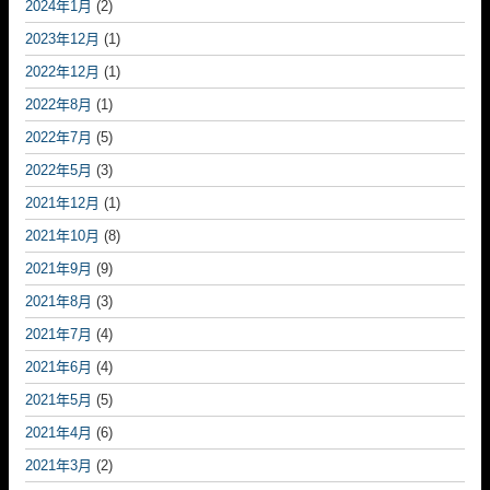
2024年1月
(2)
2023年12月
(1)
2022年12月
(1)
2022年8月
(1)
2022年7月
(5)
2022年5月
(3)
2021年12月
(1)
2021年10月
(8)
2021年9月
(9)
2021年8月
(3)
2021年7月
(4)
2021年6月
(4)
2021年5月
(5)
2021年4月
(6)
2021年3月
(2)