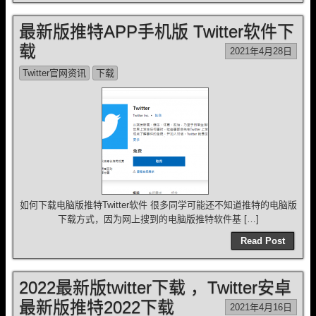
最新版推特APP手机版 Twitter软件下
载
2021年4月28日
Twitter官网资讯
下载
如何下载电脑版推特Twitter软件 很多同学可能还不知道推特的电脑版
下载方式，因为网上搜到的电脑版推特软件基 […]
Read Post
2022最新版twitter下载 ，Twitter安卓
最新版推特2022下载
2021年4月16日