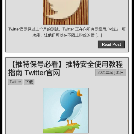
Twitter官网经过上个月的测试，Twitter 正在向所有网络用户推出一项
功能，让他们可以在不阻止粉丝的情 […]
Read Post
【推特保号必看】推特安全使用教程
指南 Twitter官网
2021年5月31日
Twitter
下载