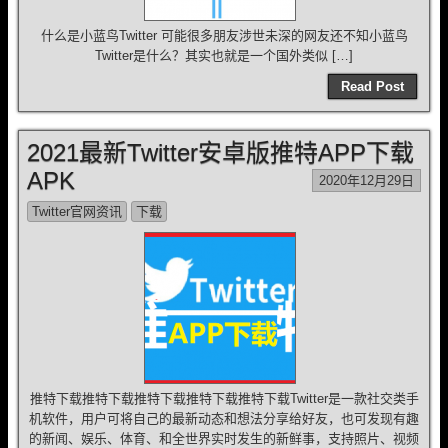
什么是小蓝鸟Twitter 可能很多朋友涉世未深的网友还不知小蓝鸟
Twitter是什么？其实也就是一个国外类似 […]
Read Post
2021最新Twitter安卓版推特APP下载
APK
2020年12月29日
Twitter官网资讯
下载
推特下载推特下载推特下载推特下载推特下载Twitter是一款社交类手
机软件，用户可将自己的最新动态和想法分享给好友，也可发现有趣
的新闻、娱乐、体育、和全世界实时发生的新鲜事，支持照片、视频