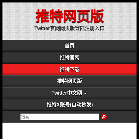
推特网页版
Twitter官网网页版登陆注册入口
首页
推特官网
推特下载
推特网页版
Twitter中文网
推特X账号(自动秒发)