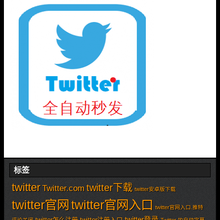
标签
twitter
twitter下载
Twitter.com
twitter安卓版下载
twitter官网
twitter官网入口
twitter官网入口.推特
twitter登录
twitter怎么注册
twitter注册入口
评论关闭
Twitter 的自动字幕