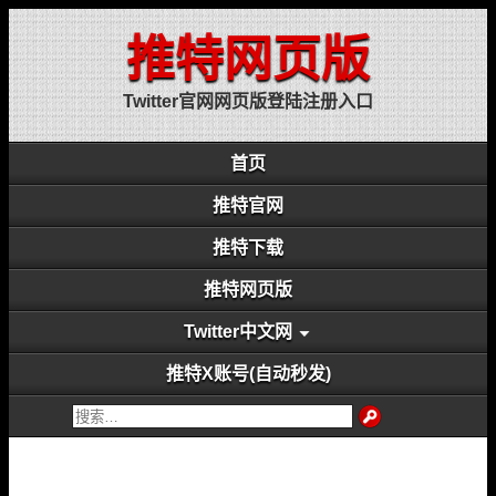
推特网页版
Twitter官网网页版登陆注册入口
首页
推特官网
推特下载
推特网页版
Twitter中文网
推特X账号(自动秒发)