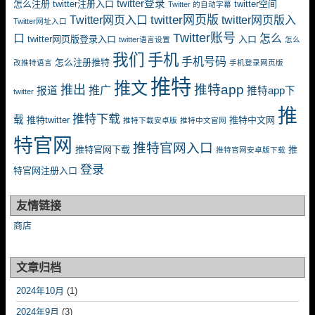
twitter登录
怎么注册
twitter注册入口
twitter空间
Twitter 的自动字幕
twitter网页版
Twitter网页入口
twitter网页版入
Twitter网址入口
Twitter账号
口
怎么
twitter网页版登录入口
入口
twitter语言设置
怎么
我们
手机
手机号码
怎么注册推特
改推特语言
手机登录网页版
推特
推文
推特app
推出
推广
报道
推特app下
twitter
推
推特下载
载
推特twitter
推特中文网
推特下载安卓版
推特中文官网
特官网
推特官网入口
推特官网下载
推
推特官网安卓版下载
登录
特官网注册入口
友情链接
商店
文章归档
2024年10月
(1)
2024年9月
(3)