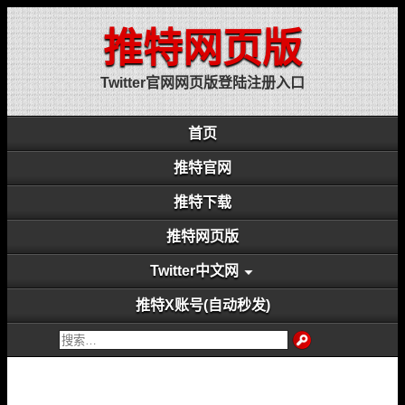
推特网页版
Twitter官网网页版登陆注册入口
首页
推特官网
推特下载
推特网页版
Twitter中文网
推特X账号(自动秒发)