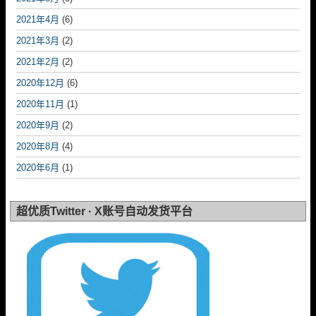
2021年4月
(6)
2021年3月
(2)
2021年2月
(2)
2020年12月
(6)
2020年11月
(1)
2020年9月
(2)
2020年8月
(4)
2020年6月
(1)
超优质Twitter · X账号自动发货平台