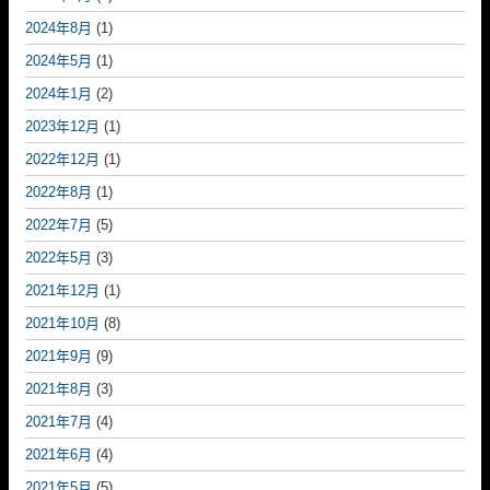
2024年8月
(1)
2024年5月
(1)
2024年1月
(2)
2023年12月
(1)
2022年12月
(1)
2022年8月
(1)
2022年7月
(5)
2022年5月
(3)
2021年12月
(1)
2021年10月
(8)
2021年9月
(9)
2021年8月
(3)
2021年7月
(4)
2021年6月
(4)
2021年5月
(5)