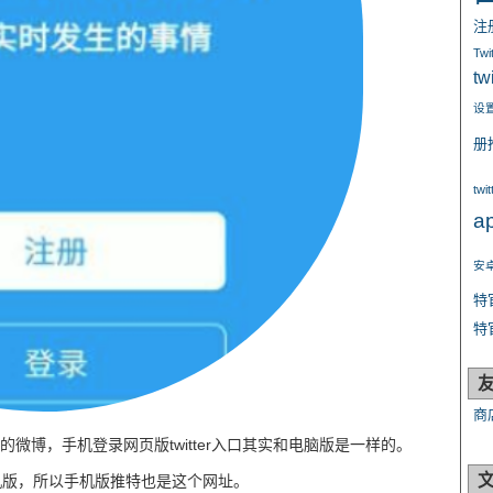
注
Tw
t
设
册
twit
a
安
特
特
商
国的微博，手机登录网页版twitter入口其实和电脑版是一样的。
版和手机版，所以手机版推特也是这个网址。