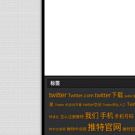
标签
twitter
twitter下载
Twitter.com
twitt
Tw
录
twitter空间
Twitter 的自动字幕
Twitter网址入口
我们
手机
手机号码
怎么注册推特
特语言
推特官网
推特中文网
推特官
特中文官网