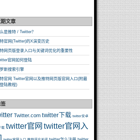
近期文章
么是推特 / Twitter？
特官网(Twitter)的X演变历史
特网页版登录入口与关键词优化的重要性
witter官网如何登陆
罗斯搜索引擎
特官网 Twitter官网以及推特网页版官网入口(附最
登陆教程)
标签
itter
twitter下载
Twitter.com
twitter安卓
twitter官网
twitter官网入
下载
口
twitter怎么注册
twitter
twitter官网入口.推特评论关闭