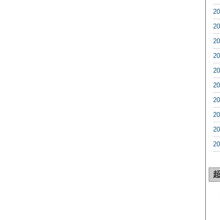
2
2
2
2
2
2
2
2
2
2
超