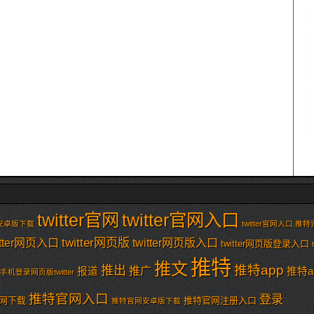
twitter官网
twitter官网入口
er安卓版下载
twitter官网入口.推
twitter网页版
itter网页入口
twitter网页版入口
twitter网页版登录入口
推特
推文
推特app
推出
推广
报道
推特a
手机登录网页版twitter
推特官网入口
登录
网下载
推特官网注册入口
推特官网安卓版下载