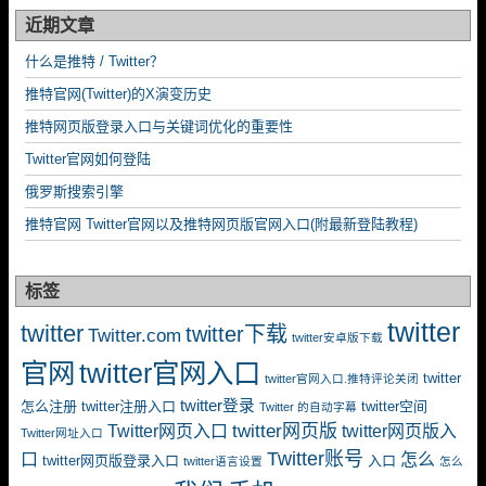
近期文章
什么是推特 / Twitter？
推特官网(Twitter)的X演变历史
推特网页版登录入口与关键词优化的重要性
Twitter官网如何登陆
俄罗斯搜索引擎
推特官网 Twitter官网以及推特网页版官网入口(附最新登陆教程)
标签
twitter
twitter
twitter下载
Twitter.com
twitter安卓版下载
官网
twitter官网入口
twitter
twitter官网入口.推特评论关闭
twitter登录
怎么注册
twitter注册入口
twitter空间
Twitter 的自动字幕
twitter网页版
Twitter网页入口
twitter网页版入
Twitter网址入口
Twitter账号
口
怎么
twitter网页版登录入口
入口
twitter语言设置
怎么