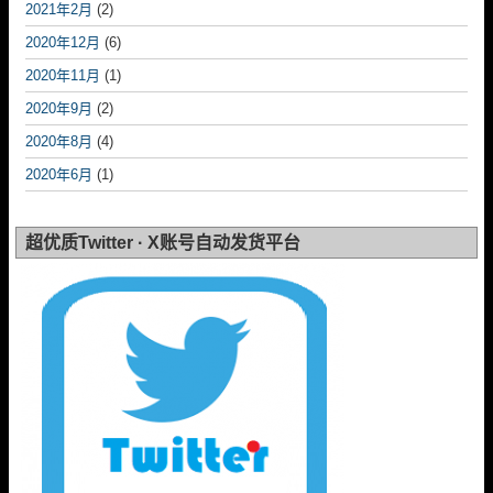
2021年2月
(2)
2020年12月
(6)
2020年11月
(1)
2020年9月
(2)
2020年8月
(4)
2020年6月
(1)
超优质Twitter · X账号自动发货平台