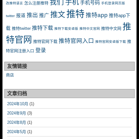
我们
手机
手机号码
怎么注册推特
改推特语言
手机登录网页版
推特
推文
推特app
推出
推广
报道
推特app下
twitter
推
推特下载
载
推特twitter
推特中文网
推特下载安卓版
推特中文官网
特官网
推特官网入口
推特官网下载
推
推特官网安卓版下载
登录
特官网注册入口
友情链接
商店
文章归档
2024年10月
(1)
2024年9月
(3)
2024年8月
(1)
2024年5月
(1)