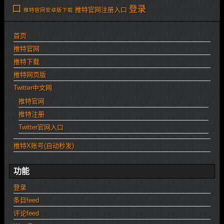
口
登录
推特官网注册入口
推特官网安卓版下载
首页
推特官网
推特下载
推特网页版
Twitter中文网
推特官网
推特注册
Twitter官网入口
推特X账号(自动秒发)
功能
登录
条目feed
评论feed