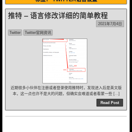
推特 – 语言修改详细的简单教程
2021年7月4日
Twitter
Twitter官网资讯
近期很多小伙伴在注册或者登录使用推特时，发现进入后是英文版
本，这一点也许不是大的问题，但确实会难道或者看蒙一些 […]
Read Post