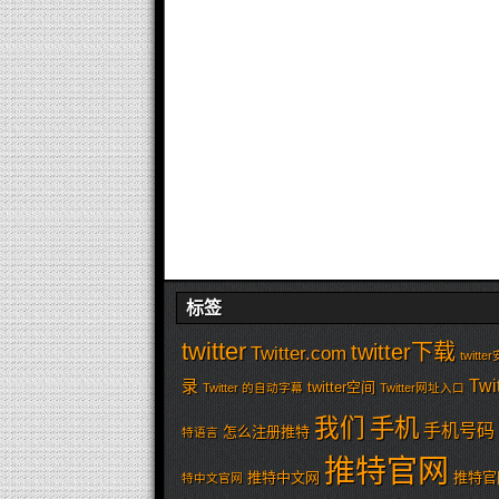
标签
twitter
twitter下载
Twitter.com
twitt
Tw
录
twitter空间
Twitter 的自动字幕
Twitter网址入口
我们
手机
手机号码
怎么注册推特
特语言
推特官网
推特中文网
推特官
特中文官网