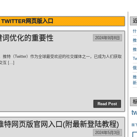
：
TWITTER网页版入口
什
键词优化的重要性
2024年9月8日
推
推
推特（Twitter）作为全球最受欢迎的社交媒体之一，已成为人们获取
T
互 […]
俄
推
新
Read Post
tw
以及推特网页版官网入口(附最新登陆教程)
版
2024年5月3日