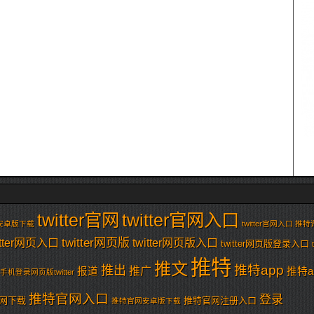
twitter官网
twitter官网入口
er安卓版下载
twitter官网入口.推
twitter网页版
itter网页入口
twitter网页版入口
twitter网页版登录入口
推特
推文
推特app
推出
推广
报道
推特a
手机登录网页版twitter
推特官网入口
登录
网下载
推特官网注册入口
推特官网安卓版下载