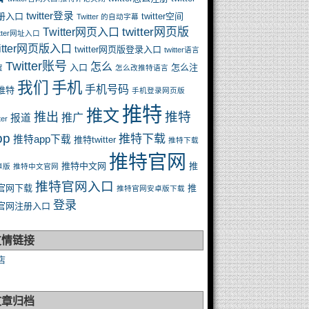
twitter登录
册入口
twitter空间
Twitter 的自动字幕
twitter网页版
Twitter网页入口
itter网址入口
witter网页版入口
twitter网页版登录入口
twitter语言
Twitter账号
怎么
入口
怎么注
置
怎么改推特语言
我们
手机
手机号码
推特
手机登录网页版
推特
推文
推特
推出
推广
报道
ter
pp
推特下载
推特app下载
推特twitter
推特下载
推特官网
推特中文网
推
卓版
推特中文官网
推特官网入口
官网下载
推
推特官网安卓版下载
登录
官网注册入口
友情链接
店
文章归档