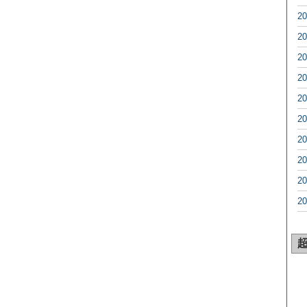
2
2
2
2
2
2
2
2
2
2
超