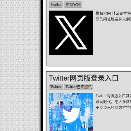
Twitter
推特官网
推特官网 什么是推
网的网址域名输入到浏
Twitter网页版登录入口
Twitter
Twitter官网资讯
Twitter网页版
联网时代，绝大多数
于交流已经成为推特