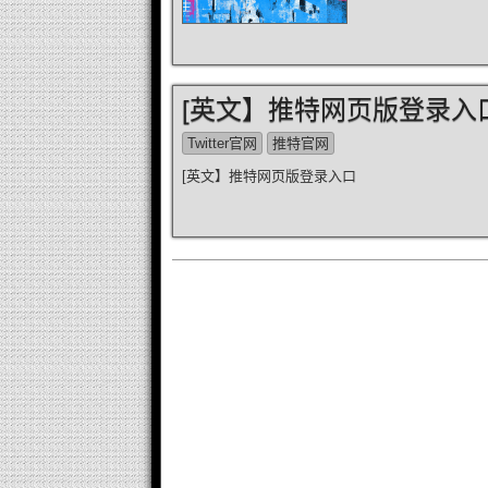
[英文】推特网页版登录入
Twitter官网
推特官网
[英文】推特网页版登录入口