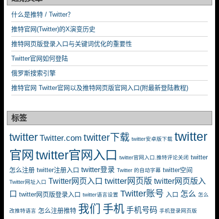
什么是推特 / Twitter？
推特官网(Twitter)的X演变历史
推特网页版登录入口与关键词优化的重要性
Twitter官网如何登陆
俄罗斯搜索引擎
推特官网 Twitter官网以及推特网页版官网入口(附最新登陆教程)
标签
twitter
twitter
twitter下载
Twitter.com
twitter安卓版下载
官网
twitter官网入口
twitter
twitter官网入口.推特评论关闭
twitter登录
怎么注册
twitter注册入口
twitter空间
Twitter 的自动字幕
twitter网页版
Twitter网页入口
twitter网页版入
Twitter网址入口
Twitter账号
口
怎么
twitter网页版登录入口
入口
twitter语言设置
怎么
我们
手机
手机号码
怎么注册推特
改推特语言
手机登录网页版