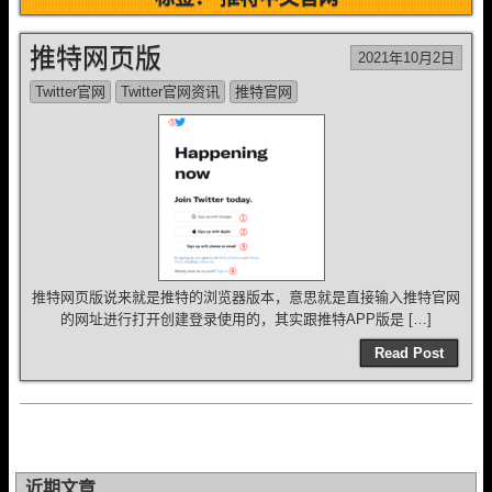
推特网页版
2021年10月2日
Twitter官网
Twitter官网资讯
推特官网
推特网页版说来就是推特的浏览器版本，意思就是直接输入推特官网
的网址进行打开创建登录使用的，其实跟推特APP版是 […]
Read Post
近期文章