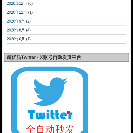
2020年12月
(6)
2020年11月
(1)
2020年9月
(2)
2020年8月
(4)
2020年6月
(1)
超优质Twitter · X账号自动发货平台