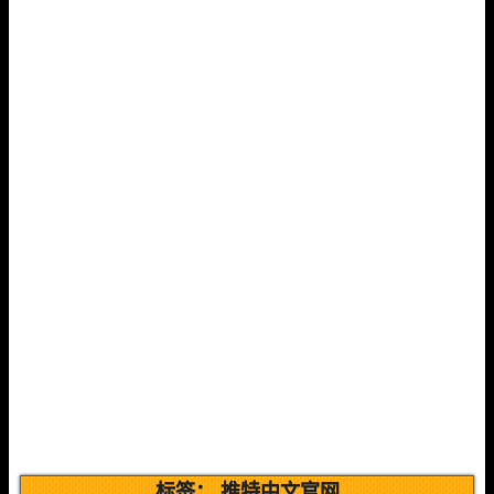
标签：
推特中文官网