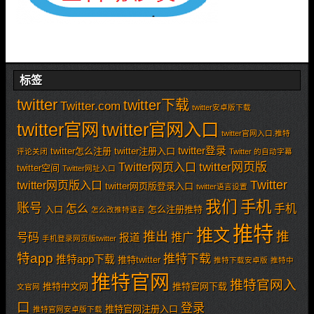
标签
twitter
twitter下载
Twitter.com
twitter安卓版下载
twitter官网
twitter官网入口
twitter官网入口.推特
twitter登录
twitter怎么注册
twitter注册入口
评论关闭
Twitter 的自动字幕
twitter网页版
Twitter网页入口
twitter空间
Twitter网址入口
Twitter
twitter网页版入口
twitter网页版登录入口
twitter语言设置
我们
手机
账号
怎么
手机
入口
怎么注册推特
怎么改推特语言
推特
推文
推
推出
号码
推广
报道
手机登录网页版twitter
特app
推特下载
推特app下载
推特twitter
推特下载安卓版
推特中
推特官网
推特官网入
推特中文网
推特官网下载
文官网
口
登录
推特官网注册入口
推特官网安卓版下载